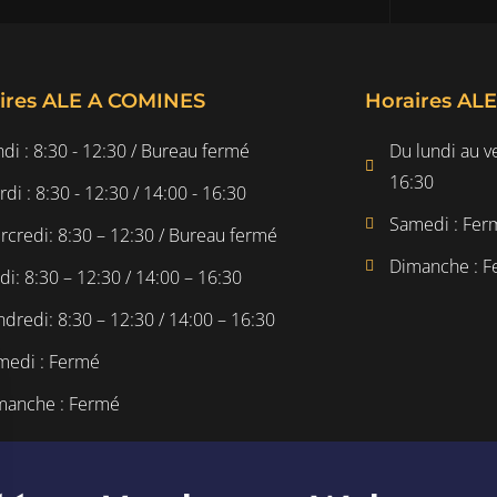
ires ALE A COMINES
Horaires AL
di : 8:30 - 12:30 / Bureau fermé
Du lundi au ve
16:30
di : 8:30 - 12:30 / 14:00 - 16:30
Samedi : Fer
credi: 8:30 – 12:30 / Bureau fermé
Dimanche : 
di: 8:30 – 12:30 / 14:00 – 16:30
dredi: 8:30 – 12:30 / 14:00 – 16:30
medi : Fermé
manche : Fermé