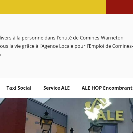
divers à la personne dans l’entité de Comines-Warneton
-vous la vie grâce à l’Agence Locale pour l’Emploi de Comines
n
Taxi Social
Service ALE
ALE HOP Encombrant