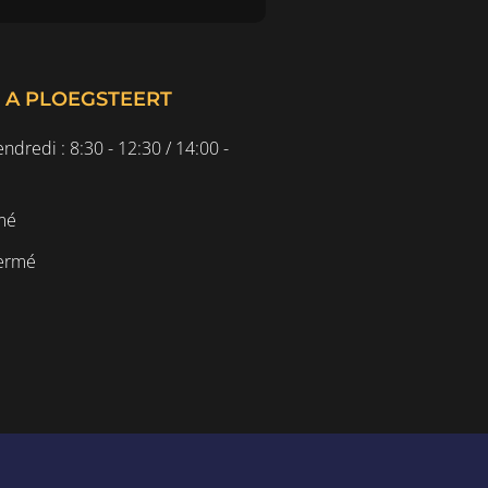
E A PLOEGSTEERT
ndredi : 8:30 - 12:30 / 14:00 -
mé
Fermé