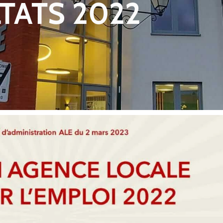
LTATS 2022