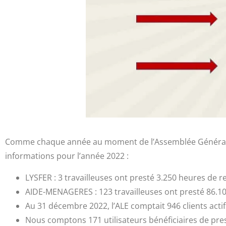
Comme chaque année au moment de l’Assemblée Générale, l’A
informations pour l’année 2022 :
LYSFER : 3 travailleuses ont presté 3.250 heures de 
AIDE-MENAGERES : 123 travailleuses ont presté 86.1
Au 31 décembre 2022, l’ALE comptait 946 clients actif
Nous comptons 171 utilisateurs bénéficiaires de pres