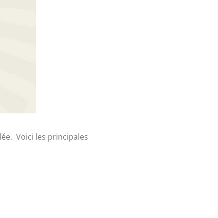
e. Voici les principales