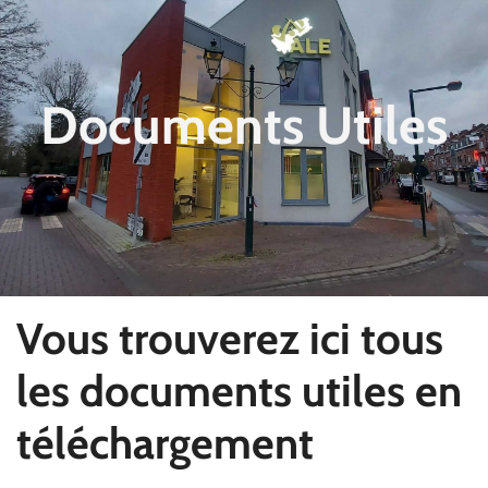
Documents Utiles
Vous trouverez ici tous
les documents utiles en
téléchargement