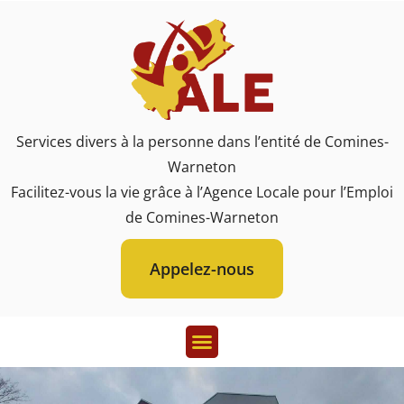
Services divers à la personne dans l’entité de Comines-
Warneton
Facilitez-vous la vie grâce à l’Agence Locale pour l’Emploi
de Comines-Warneton
Appelez-nous