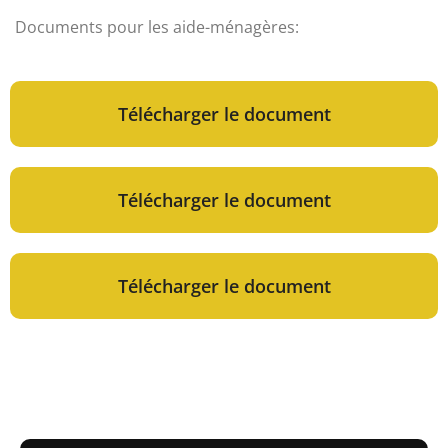
Documents pour les aide-ménagères:
Télécharger le document
Télécharger le document
Télécharger le document