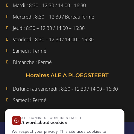
Mardi : 8:30 - 12:30 / 14:00 - 16:30
Mercredi: 8:30 – 12:30 / Bureau fermé
Jeudi: 8:30 – 12:30 / 14:00 – 16:30
Vendredi: 8:30 – 12:30 / 14:00 – 16:30
Samedi : Fermé
Dimanche : Fermé
Horaires ALE A PLOEGSTEERT
Du lundi au vendredi : 8:30 - 12:30 / 14:00 - 16:30
Samedi : Fermé
Dimanche : Fermé