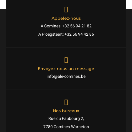
Appelez-nous
A Comines: +32 56 94 21 82
A Ploegsteert: +32 56 94 42 86
Envoyez-nous un message
info@ale-comines.be
Nos bureaux
Rue du Faubourg 2,
7780 Comines-Warneton