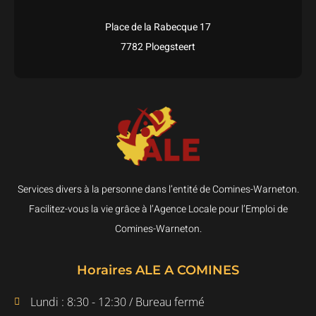
Place de la Rabecque 17
7782 Ploegsteert
Services divers à la personne dans l’entité de Comines-Warneton.
Facilitez-vous la vie grâce à l’Agence Locale pour l’Emploi de
Comines-Warneton.
Horaires ALE A COMINES
Lundi : 8:30 - 12:30 / Bureau fermé