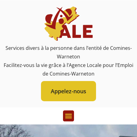
Services divers à la personne dans l’entité de Comines-
Warneton
Facilitez-vous la vie grâce à l’Agence Locale pour l’Emploi
de Comines-Warneton
Appelez-nous