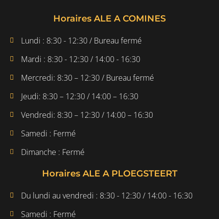
Horaires ALE A COMINES
Lundi : 8:30 - 12:30 / Bureau fermé
Mardi : 8:30 - 12:30 / 14:00 - 16:30
Mercredi: 8:30 – 12:30 / Bureau fermé
Jeudi: 8:30 – 12:30 / 14:00 – 16:30
Vendredi: 8:30 – 12:30 / 14:00 – 16:30
Samedi : Fermé
Dimanche : Fermé
Horaires ALE A PLOEGSTEERT
Du lundi au vendredi : 8:30 - 12:30 / 14:00 - 16:30
Samedi : Fermé