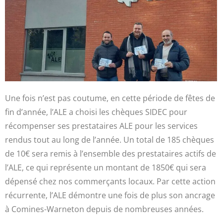
Une fois n’est pas coutume, en cette période de fêtes de
fin d’année, l’ALE a choisi les chèques SIDEC pour
récompenser ses prestataires ALE pour les services
rendus tout au long de l’année. Un total de 185 chèques
de 10€ sera remis à l’ensemble des prestataires actifs de
l’ALE, ce qui représente un montant de 1850€ qui sera
dépensé chez nos commerçants locaux. Par cette action
récurrente, l’ALE démontre une fois de plus son ancrage
à Comines-Warneton depuis de nombreuses années.