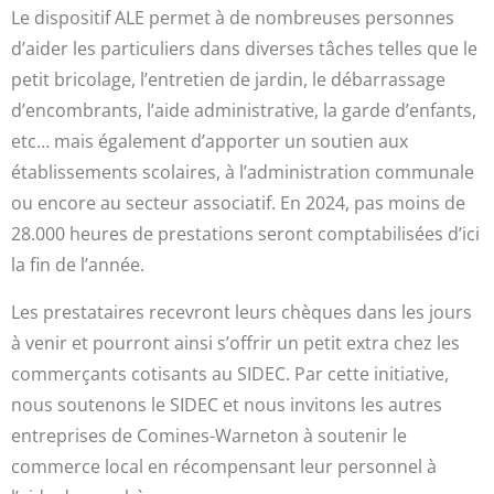
Le dispositif ALE permet à de nombreuses personnes
d’aider les particuliers dans diverses tâches telles que le
petit bricolage, l’entretien de jardin, le débarrassage
d’encombrants, l’aide administrative, la garde d’enfants,
etc… mais également d’apporter un soutien aux
établissements scolaires, à l’administration communale
ou encore au secteur associatif. En 2024, pas moins de
28.000 heures de prestations seront comptabilisées d’ici
la fin de l’année.
Les prestataires recevront leurs chèques dans les jours
à venir et pourront ainsi s’offrir un petit extra chez les
commerçants cotisants au SIDEC. Par cette initiative,
nous soutenons le SIDEC et nous invitons les autres
entreprises de Comines-Warneton à soutenir le
commerce local en récompensant leur personnel à