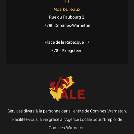
Nos bureaux
Rue du Faubourg 2,
7780 Comines-Warneton
Place de la Rabecque 17
7782 Ploegsteert
Services divers à la personne dans l’entité de Comines-Warneton.
Facilitez-vous la vie grâce à l’Agence Locale pour l’Emploi de
Comines-Warneton.