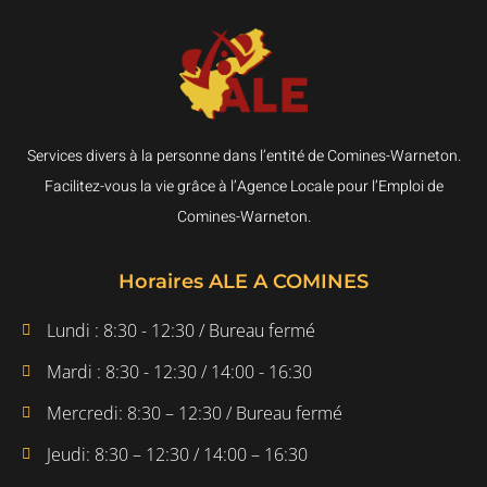
Services divers à la personne dans l’entité de Comines-Warneton.
Facilitez-vous la vie grâce à l’Agence Locale pour l’Emploi de
Comines-Warneton.
Horaires ALE A COMINES
Lundi : 8:30 - 12:30 / Bureau fermé
Mardi : 8:30 - 12:30 / 14:00 - 16:30
Mercredi: 8:30 – 12:30 / Bureau fermé
Jeudi: 8:30 – 12:30 / 14:00 – 16:30