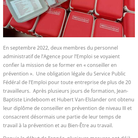
En septembre 2022, deux membres du personnel
administratif de l’Agence pour l’Emploi se voyaient
confier la mission de se former en « conseiller en
prévention ». Une obligation légale du Service Public
Fédéral de l’Emploi pour toute entreprise de plus de 20
travailleurs. Après plusieurs jours de formation, Jean-
Baptiste Lindeboom et Hubert Van-Elslander ont obtenu
leur diplôme de conseiller en prévention de niveau III et
consacrent désormais une partie de leur temps de
travail à la prévention et au Bien-Être au travail.