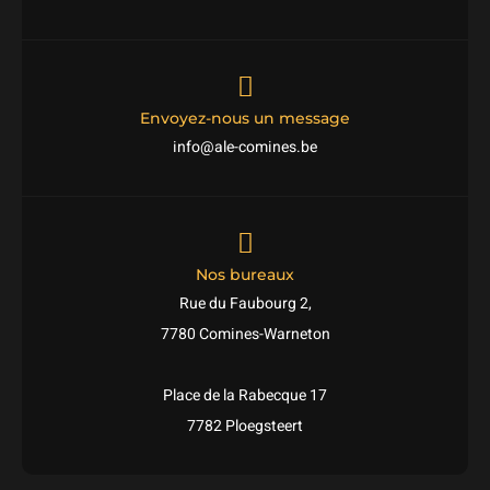
Envoyez-nous un message
info@ale-comines.be
Nos bureaux
Rue du Faubourg 2,
7780 Comines-Warneton
Place de la Rabecque 17
7782 Ploegsteert