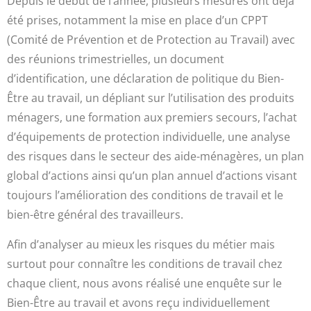
Depuis le début de l’année, plusieurs mesures ont déjà
été prises, notamment la mise en place d’un CPPT
(Comité de Prévention et de Protection au Travail) avec
des réunions trimestrielles, un document
d’identification, une déclaration de politique du Bien-
Être au travail, un dépliant sur l’utilisation des produits
ménagers, une formation aux premiers secours, l’achat
d’équipements de protection individuelle, une analyse
des risques dans le secteur des aide-ménagères, un plan
global d’actions ainsi qu’un plan annuel d’actions visant
toujours l’amélioration des conditions de travail et le
bien-être général des travailleurs.
Afin d’analyser au mieux les risques du métier mais
surtout pour connaître les conditions de travail chez
chaque client, nous avons réalisé une enquête sur le
Bien-Être au travail et avons reçu individuellement