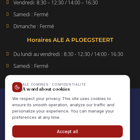
Vendredi: 8:30 – 12:30 / 14:00 – 16:30
Samedi : Fermé
Dimanche : Fermé
Horaires ALE A PLOEGSTEERT
Du lundi au vendredi : 8:30 - 12:30 / 14:00 - 16:30
Samedi : Fermé
Dimanche : Fermé
Site créé par Vandamme
Web