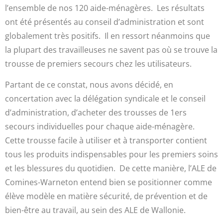
l’ensemble de nos 120 aide-ménagères. Les résultats
ont été présentés au conseil d’administration et sont
globalement très positifs. Il en ressort néanmoins que
la plupart des travailleuses ne savent pas où se trouve la
trousse de premiers secours chez les utilisateurs.
Partant de ce constat, nous avons décidé, en
concertation avec la délégation syndicale et le conseil
d’administration, d’acheter des trousses de 1ers
secours individuelles pour chaque aide-ménagère.
Cette trousse facile à utiliser et à transporter contient
tous les produits indispensables pour les premiers soins
et les blessures du quotidien. De cette manière, l’ALE de
Comines-Warneton entend bien se positionner comme
élève modèle en matière sécurité, de prévention et de
bien-être au travail, au sein des ALE de Wallonie.