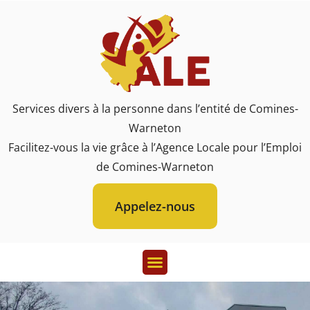
Services divers à la personne dans l’entité de Comines-
Warneton
Facilitez-vous la vie grâce à l’Agence Locale pour l’Emploi
de Comines-Warneton
Appelez-nous