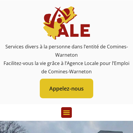
Services divers à la personne dans l’entité de Comines-
Warneton
Facilitez-vous la vie grâce à l’Agence Locale pour l’Emploi
de Comines-Warneton
Appelez-nous