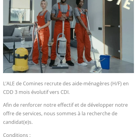
L’ALE de Comines recrute des aide-ménagères (H/F) en
CDD 3 mois évolutif vers CDI.
Afin de renforcer notre effectif et de développer notre
offre de services, nous sommes à la recherche de
candidat(e)s.
Conditions :