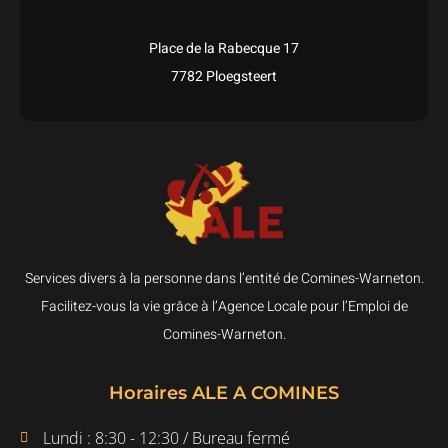
Place de la Rabecque 17
7782 Ploegsteert
Services divers à la personne dans l’entité de Comines-Warneton.
Facilitez-vous la vie grâce à l’Agence Locale pour l’Emploi de
Comines-Warneton.
Horaires ALE A COMINES
Lundi : 8:30 - 12:30 / Bureau fermé