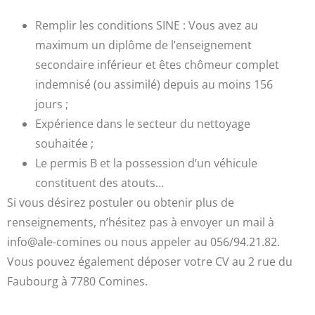
Remplir les conditions SINE : Vous avez au
maximum un diplôme de l’enseignement
secondaire inférieur et êtes chômeur complet
indemnisé (ou assimilé) depuis au moins 156
jours ;
Expérience dans le secteur du nettoyage
souhaitée ;
Le permis B et la possession d’un véhicule
constituent des atouts…
Si vous désirez postuler ou obtenir plus de
renseignements, n’hésitez pas à envoyer un mail à
info@ale-comines ou nous appeler au 056/94.21.82.
Vous pouvez également déposer votre CV au 2 rue du
Faubourg à 7780 Comines.