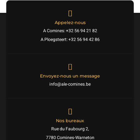
Appelez-nous
A Comines: +32 56 94 21 82
A Ploegsteert: +32 56 94 42 86
Envoyez-nous un message
info@ale-comines.be
Nos bureaux
Rue du Faubourg 2,
7780 Comines-Warneton