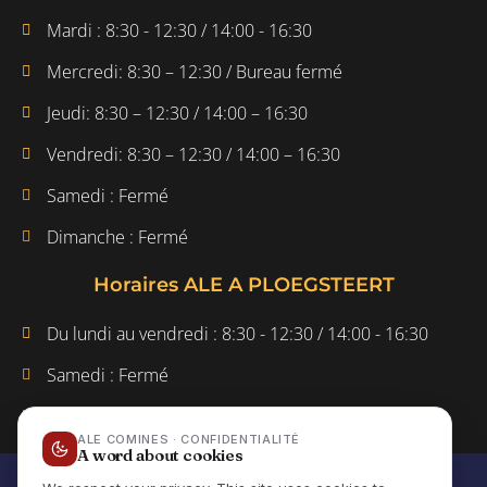
Mardi : 8:30 - 12:30 / 14:00 - 16:30
Mercredi: 8:30 – 12:30 / Bureau fermé
Jeudi: 8:30 – 12:30 / 14:00 – 16:30
Vendredi: 8:30 – 12:30 / 14:00 – 16:30
Samedi : Fermé
Dimanche : Fermé
Horaires ALE A PLOEGSTEERT
Du lundi au vendredi : 8:30 - 12:30 / 14:00 - 16:30
Samedi : Fermé
Dimanche : Fermé