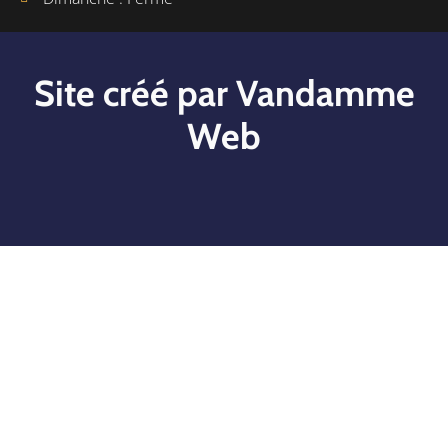
Site créé par Vandamme
Web