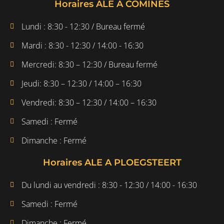
Horaires ALE A COMINES
Lundi : 8:30 - 12:30 / Bureau fermé
Mardi : 8:30 - 12:30 / 14:00 - 16:30
Mercredi: 8:30 – 12:30 / Bureau fermé
Jeudi: 8:30 – 12:30 / 14:00 – 16:30
Vendredi: 8:30 – 12:30 / 14:00 – 16:30
Samedi : Fermé
Dimanche : Fermé
Horaires ALE A PLOEGSTEERT
Du lundi au vendredi : 8:30 - 12:30 / 14:00 - 16:30
Samedi : Fermé
Dimanche : Fermé