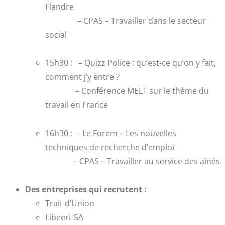
Flandre
– CPAS – Travailler dans le secteur
social
15h30 : – Quizz Police : qu’est-ce qu’on y fait,
comment j’y entre ?
– Conférence MELT sur le thème du
travail en France
16h30 : – Le Forem – Les nouvelles
techniques de recherche d’emploi
– CPAS – Travailler au service des aînés
Des entreprises qui recrutent :
Trait d’Union
Libeert SA