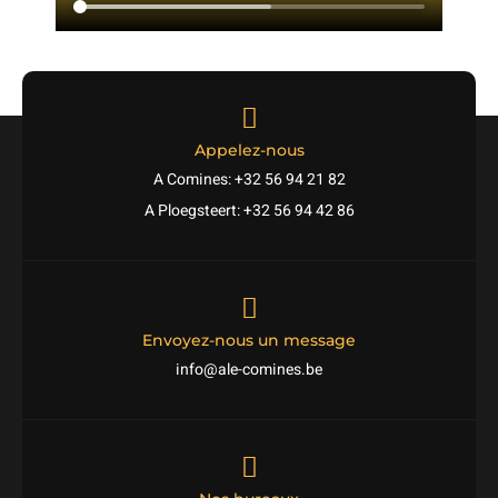
Appelez-nous
A Comines: +32 56 94 21 82
A Ploegsteert: +32 56 94 42 86
Envoyez-nous un message
info@ale-comines.be