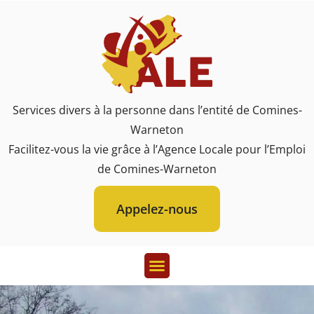
Services divers à la personne dans l’entité de Comines-
Warneton
Facilitez-vous la vie grâce à l’Agence Locale pour l’Emploi
de Comines-Warneton
Appelez-nous