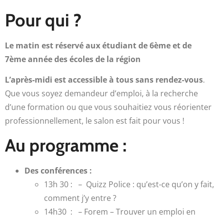
Pour qui ?
Le matin est réservé aux étudiant de 6ème et de
7ème année des écoles de la région
L’après-midi est accessible à tous sans rendez-vous
.
Que vous soyez demandeur d’emploi, à la recherche
d’une formation ou que vous souhaitiez vous réorienter
professionnellement, le salon est fait pour vous !
Au programme :
Des conférences :
13h 30 : – Quizz Police : qu’est-ce qu’on y fait,
comment j’y entre ?
14h30 : – Forem – Trouver un emploi en