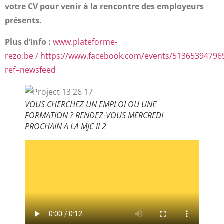
votre CV pour venir à la rencontre des employeurs
présents.
Plus d’info :
www.plateforme-
rezo.be
/
https://www.facebook.com/events/51365394796
ref=newsfeed
VOUS CHERCHEZ UN EMPLOI OU UNE
FORMATION ? RENDEZ-VOUS MERCREDI
PROCHAIN A LA MJC !! 2