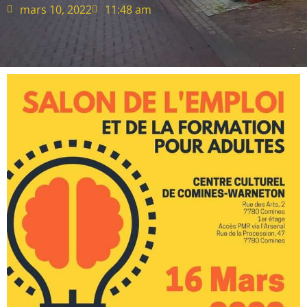
mars 10, 2022
11:48 am