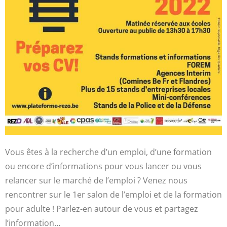
Vous êtes à la recherche d’un emploi, d’une formation
ou encore d’informations pour vous lancer ou vous
relancer sur le marché de l’emploi ? Venez nous
rencontrer sur le 1er salon de l’emploi et de la formation
pour adulte ! Parlez-en autour de vous et partagez
l’information…