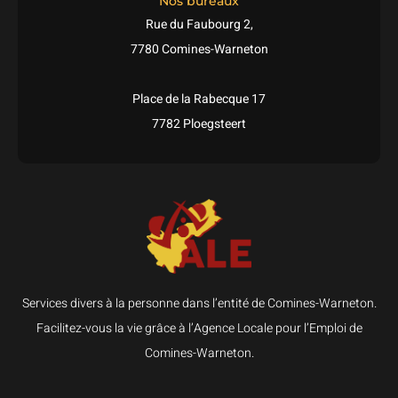
Nos bureaux
Rue du Faubourg 2,
7780 Comines-Warneton
Place de la Rabecque 17
7782 Ploegsteert
Services divers à la personne dans l’entité de Comines-Warneton.
Facilitez-vous la vie grâce à l’Agence Locale pour l’Emploi de
Comines-Warneton.