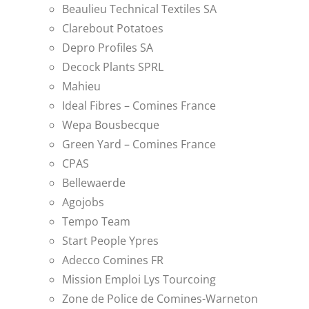
Beaulieu Technical Textiles SA
Clarebout Potatoes
Depro Profiles SA
Decock Plants SPRL
Mahieu
Ideal Fibres – Comines France
Wepa Bousbecque
Green Yard – Comines France
CPAS
Bellewaerde
Agojobs
Tempo Team
Start People Ypres
Adecco Comines FR
Mission Emploi Lys Tourcoing
Zone de Police de Comines-Warneton