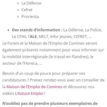
La Défense
Cefret
Prorienta
Des stands d’information :
La Défense, La Police,
Le CPAS, l’
ALE
, MELT, Infor Jeunes, CEFRET, …
Le Forem et la Maison de l’Emploi de Comines seront
également présents notamment pour vous informer sur
la mobilité interrégionale (le travail en Flandres), le
secteur de l’Horeca, …
Besoin d’un coup de pouce pour préparer vos
candidatures ? Prenez rendez-vous avec un conseiller de
la
Maison de l’Emploi de Comines
et découvrez nos
vidéos
L’Astuce Emploi
!
N’oubliez pas de prendre plusieurs exemplaires de